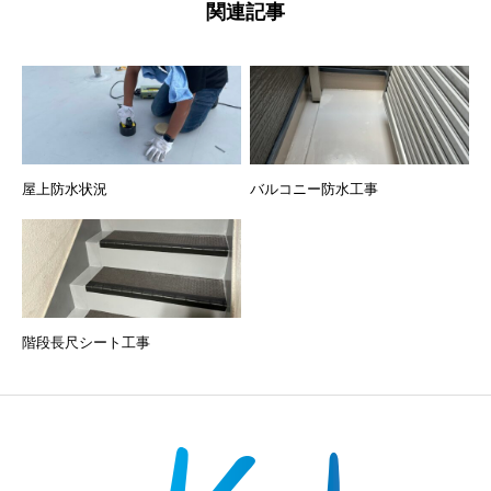
関連記事
屋上防水状況
バルコニー防水工事
階段長尺シート工事