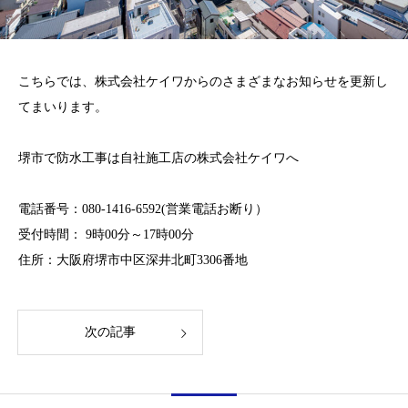
こちらでは、株式会社ケイワからのさまざまなお知らせを更新し
てまいります。
堺市で防水工事は自社施工店の株式会社ケイワへ
電話番号：
080-1416-6592
(営業電話お断り）
受付時間： 9時00分～17時00分
住所：大阪府堺市中区深井北町3306番地
次の記事