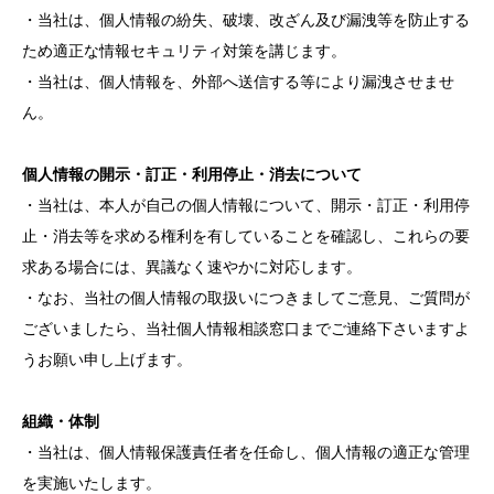
・当社は、個人情報の紛失、破壊、改ざん及び漏洩等を防止する
ため適正な情報セキュリティ対策を講じます。
・当社は、個人情報を、外部へ送信する等により漏洩させませ
ん。
個人情報の開示・訂正・利用停止・消去について
・当社は、本人が自己の個人情報について、開示・訂正・利用停
止・消去等を求める権利を有していることを確認し、これらの要
求ある場合には、異議なく速やかに対応します。
・なお、当社の個人情報の取扱いにつきましてご意見、ご質問が
ございましたら、当社個人情報相談窓口までご連絡下さいますよ
うお願い申し上げます。
組織・体制
・当社は、個人情報保護責任者を任命し、個人情報の適正な管理
を実施いたします。