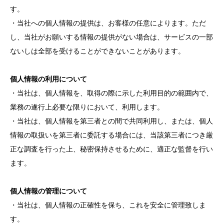
す。
・当社への個人情報の提供は、お客様の任意によります。ただ
し、当社がお願いする情報の提供がない場合は、サービスの一部
ないしは全部を受けることができないことがあります。
個人情報の利用について
・当社は、個人情報を、取得の際に示した利用目的の範囲内で、
業務の遂行上必要な限りにおいて、利用します。
・当社は、個人情報を第三者との間で共同利用し、または、個人
情報の取扱いを第三者に委託する場合には、当該第三者につき厳
正な調査を行った上、秘密保持させるために、適正な監督を行い
ます。
個人情報の管理について
・当社は、個人情報の正確性を保ち、これを安全に管理致しま
す。