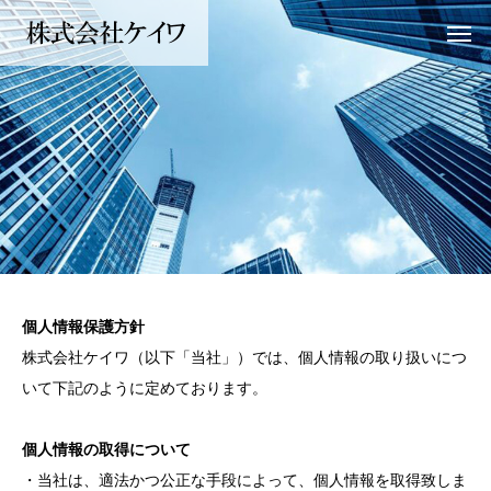
個人情報保護方針
株式会社ケイワ（以下「当社」）では、個人情報の取り扱いにつ
いて下記のように定めております。
個人情報の取得について
・当社は、適法かつ公正な手段によって、個人情報を取得致しま