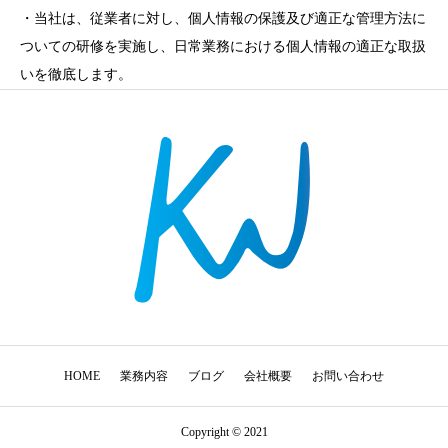
・当社は、従業者に対し、個人情報の保護及び適正な管理方法に
ついての研修を実施し、日常業務における個人情報の適正な取扱
いを徹底します。
HOME
業務内容
ブログ
会社概要
お問い合わせ
Copyright © 2021